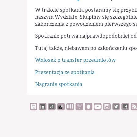
W trakcie spotkania postaramy się przybl
naszym Wydziale. Skupimy się szczególnie
zakończenia z powodzeniem pierwszego seme
Spotkanie potrwa najprawdopodobniej od 
Tutaj także, niebawem po zakończeniu spo
Wniosek o transfer przedmiotów
Prezentacja ze spotkania
Nagranie spotkania