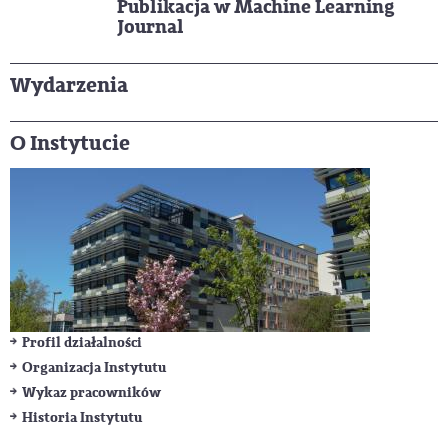
Publikacja w Machine Learning
Journal
Wydarzenia
O Instytucie
Profil działalności
Organizacja Instytutu
Wykaz pracowników
His
toria Instytutu