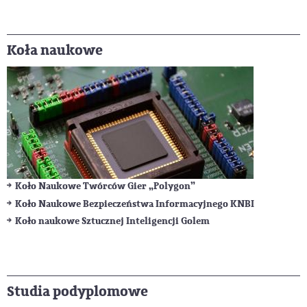
Koła naukowe
Koło Naukowe Twórców Gier „Polygon”
Koło Naukowe Bezpieczeństwa Informacyjnego KNBI
Koło naukowe Sztucznej Inteligencji Golem
Studia podyplomowe