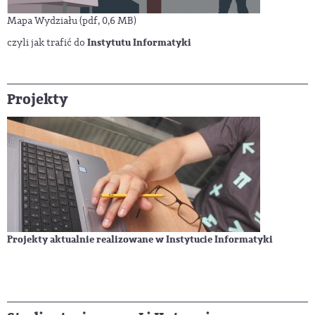
Mapa Wydziału
(pdf, 0,6 MB)
Instytutu Informatyki
czyli jak trafić do
Projekty
Projekty aktualnie realizowane w Instytucie Informatyki