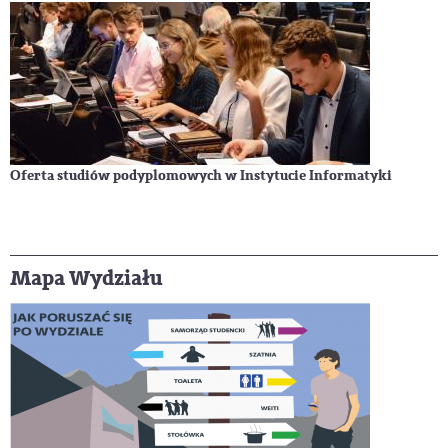
Oferta studiów podyplomowych w Instytucie Informatyki
Mapa Wydziału