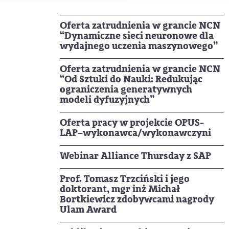
Oferta zatrudnienia w grancie NCN
“Dynamiczne sieci neuronowe dla
wydajnego uczenia maszynowego”
Oferta zatrudnienia w grancie NCN
“Od Sztuki do Nauki: Redukując
ograniczenia generatywnych
modeli dyfuzyjnych”
Oferta pracy w projekcie OPUS-
LAP–wykonawca/wykonawczyni
Webinar Alliance Thursday z SAP
Prof. Tomasz Trzciński i jego
doktorant, mgr inż Michał
Bortkiewicz zdobywcami nagrody
Ulam Award