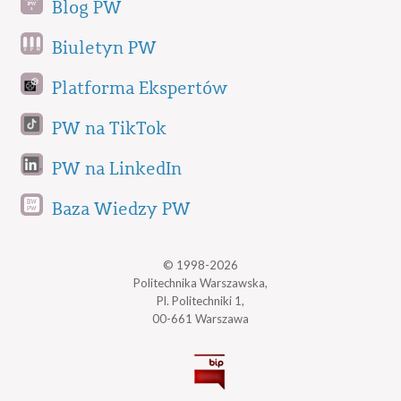
Blog PW
Biuletyn PW
Platforma Ekspertów
PW na TikTok
PW na LinkedIn
Baza Wiedzy PW
© 1998-2026
Politechnika Warszawska,
Pl. Politechniki 1,
00-661 Warszawa