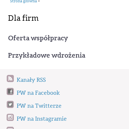
Strona główna
»
Dla firm
Oferta współpracy
Przykładowe wdrożenia
Kanały RSS
PW na Facebook
PW na Twitterze
PW na Instagramie