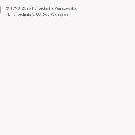
© 1998-2026
Politechnika Warszawska,
Pl. Politechniki 1,
00-661 Warszawa