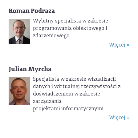
Roman Podraza
Wybitny specjalista w zakresie
programowania obiektowego i
zdarzeniowego
Więcej »
Julian Myrcha
Specjalista w zakresie wizualizacji
danych i wirtualnej rzeczywistości z
doświadczeniem w zakresie
zarządzania
projektami informatycznymi
Więcej »