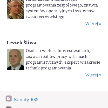
programowania zespołowego, znawca
systemów operacyjnych i systemów
czasu rzeczywistego
Więcej »
Leszek Śliwa
Osoba o wielu zainteresowaniach,
znawca realiów pracy w firmach
programistycznych, ekspert w zakresie
technik programowania
Więcej »
Kanały RSS